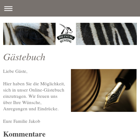
Gästebuch
Liebe Gäste,
Hier haben Sie die Möglichkeit,
sich in unser Online-Gästebuch
einzutragen.
Wir freuen uns
über Ihre Wünsche,
Anregungen und Eindrücke.
Eure Familie Jakob
Kommentare