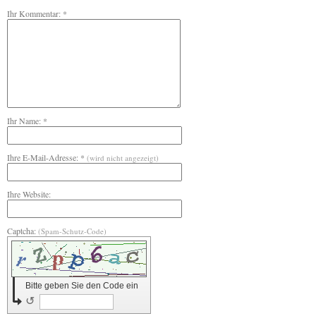
Ihr Kommentar: *
Ihr Name: *
Ihre E-Mail-Adresse: *
(wird nicht angezeigt)
Ihre Website:
Captcha:
(Spam-Schutz-Code)
Bitte geben Sie den Code ein
↺