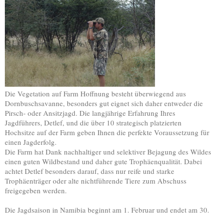
Die Vegetation auf Farm Hoffnung besteht überwiegend aus
Dornbuschsavanne, besonders gut eignet sich daher entweder die
Pirsch- oder Ansitzjagd. Die langjährige Erfahrung Ihres
Jagdführers, Detlef, und die über 10 strategisch platzierten
Hochsitze auf der Farm geben Ihnen die perfekte Voraussetzung für
einen Jagderfolg.
Die Farm hat Dank nachhaltiger und selektiver Bejagung des Wildes
einen guten Wildbestand und daher gute Trophäenqualität. Dabei
achtet Detlef besonders darauf, dass nur reife und starke
Trophäenträger oder alte nichtführende Tiere zum Abschuss
freigegeben werden.
Die Jagdsaison in Namibia beginnt am 1. Februar und endet am 30.