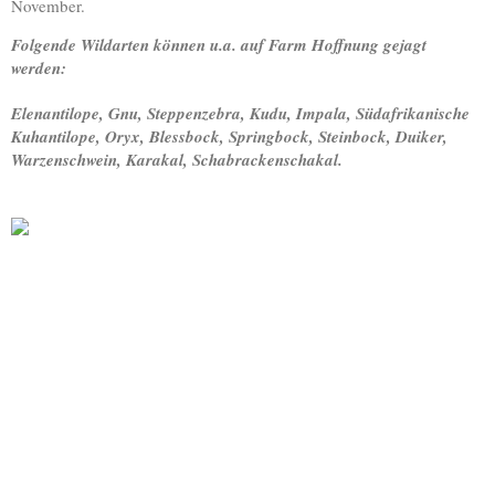
November.
Folgende Wildarten können u.a. auf Farm Hoffnung gejagt
werden:
Elenantilope, Gnu, Steppenzebra, Kudu, Impala, Südafrikanische
Kuhantilope, Oryx, Blessbock, Springbock, Steinbock, Duiker,
Warzenschwein, Karakal, Schabrackenschakal.