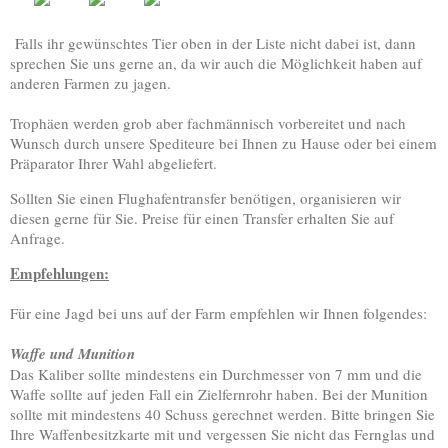
Falls ihr gewünschtes Tier oben in der Liste nicht dabei ist, dann
sprechen Sie uns gerne an, da wir auch die Möglichkeit haben auf
anderen Farmen zu jagen.
Trophäen werden grob aber fachmännisch vorbereitet und nach
Wunsch durch unsere Spediteure bei Ihnen zu Hause oder bei einem
Präparator Ihrer Wahl abgeliefert.
Sollten Sie einen Flughafentransfer benötigen, organisieren wir
diesen gerne für Sie. Preise für einen Transfer erhalten Sie auf
Anfrage.
Empfehlungen:
Für eine Jagd bei uns auf der Farm empfehlen wir Ihnen folgendes:
Waffe und Munition
Das Kaliber sollte mindestens ein Durchmesser von 7 mm und die
Waffe sollte auf jeden Fall ein Zielfernrohr haben. Bei der Munition
sollte mit mindestens 40 Schuss gerechnet werden. Bitte bringen Sie
Ihre Waffenbesitzkarte mit und vergessen Sie nicht das Fernglas und