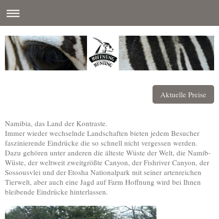
Aktuelle Preise
Namibia, das Land der Kontraste.
Immer wieder wechselnde Landschaften bieten jedem Besucher
faszinierende Eindrücke die so schnell nicht vergessen werden.
Dazu gehören unter anderen die älteste Wüste der Welt, die Namib-
Wüste, der weltweit zweitgrößte Canyon, der Fishriver Canyon, der
Sossousvlei und der Etosha Nationalpark mit seiner artenreichen
Tierwelt, aber auch eine Jagd auf Farm Hoffnung wird bei Ihnen
bleibende Eindrücke hinterlassen.